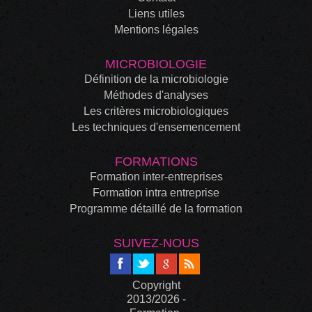
Liens utiles
Mentions légales
MICROBIOLOGIE
Définition de la microbiologie
Méthodes d'analyses
Les critères microbiologiques
Les techniques d'ensemencement
FORMATIONS
Formation inter-entreprises
Formation intra entreprise
Programme détaillé de la formation
SUIVEZ-NOUS
Copyright
2013/2026 -