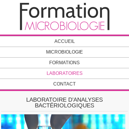
ACCUEIL
MICROBIOLOGIE
FORMATIONS
LABORATOIRES
CONTACT
LABORATOIRE D’ANALYSES
BACTÉRIOLOGIQUES