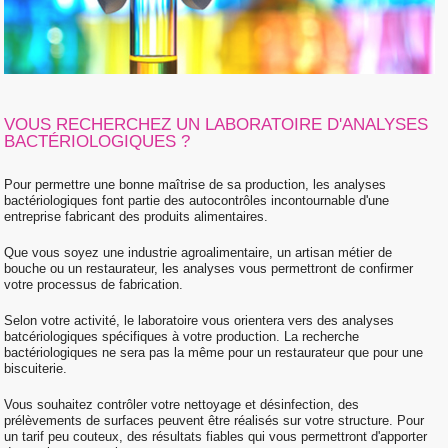
VOUS RECHERCHEZ UN LABORATOIRE D'ANALYSES
BACTÉRIOLOGIQUES ?
Pour permettre une bonne maîtrise de sa production, les analyses
bactériologiques font partie des autocontrôles incontournable d'une
entreprise fabricant des produits alimentaires.
Que vous soyez une industrie agroalimentaire, un artisan métier de
bouche ou un restaurateur, les analyses vous permettront de confirmer
votre processus de fabrication.
Selon votre activité, le laboratoire vous orientera vers des analyses
batcériologiques spécifiques à votre production. La recherche
bactériologiques ne sera pas la même pour un restaurateur que pour une
biscuiterie.
Vous souhaitez contrôler votre nettoyage et désinfection, des
prélèvements de surfaces peuvent être réalisés sur votre structure. Pour
un tarif peu couteux, des résultats fiables qui vous permettront d'apporter